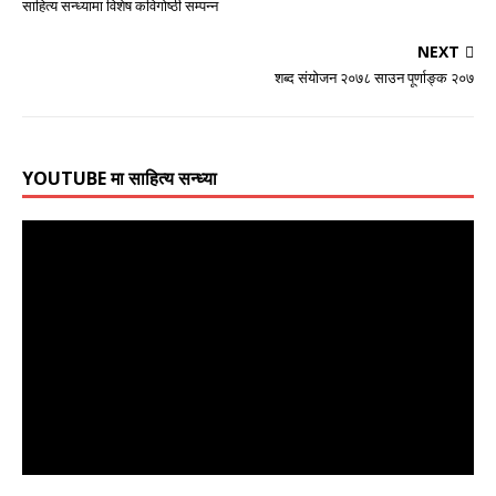
साहित्य सन्ध्यामा विशेष कविगोष्ठी सम्पन्न
NEXT
शब्द संयोजन २०७८ साउन पूर्णाङ्क २०७
YOUTUBE मा साहित्य सन्ध्या