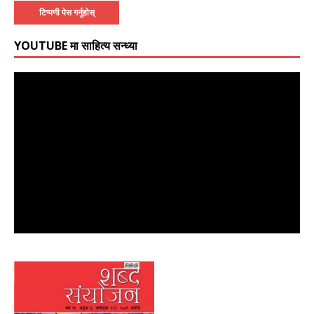
YOUTUBE मा साहित्य सन्ध्या