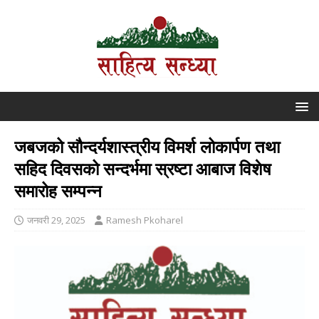
जबजको सौन्दर्यशास्त्रीय विमर्श लोकार्पण तथा
सहिद दिवसको सन्दर्भमा स्रष्टा आबाज विशेष
समारोह सम्पन्न
जनवरी 29, 2025
Ramesh Pkoharel