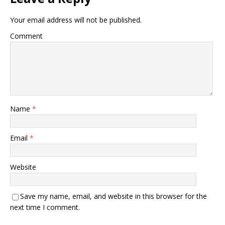
Your email address will not be published.
Comment
Name
*
Email
*
Website
Save my name, email, and website in this browser for the
next time I comment.