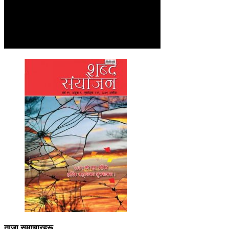
ताजा समाचारहरू