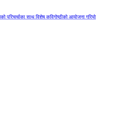
ृतिको परिचर्चाका साथ विशेष कविगोष्ठीको आयोजना गरियो