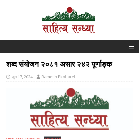
शब्द संयोजन २०८१ असार २४२ पूर्णाङ्क
जुन 17, 2024
Ramesh Pkoharel
Final-Asar-Cover-242
Download