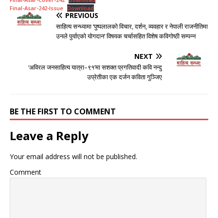
Final-Asar-242-Issue
Download
PREVIOUS
साहित्य सन्ध्यामा ‘पुष्पलालको विचार, दर्शन, व्यवहार र नेपाली राजनीतिमा
उनले पुर्याएको योगदान’ विषयक चर्चासहित विशेष कविगोष्ठी सम्पन्न
NEXT
‘अविरल जनसाहित्य यात्रा–९१’मा सशक्त प्रगतिवादी कवि नन्दु
उप्रेतीका एक दर्जन कविता गुञ्जिए
BE THE FIRST TO COMMENT
Leave a Reply
Your email address will not be published.
Comment