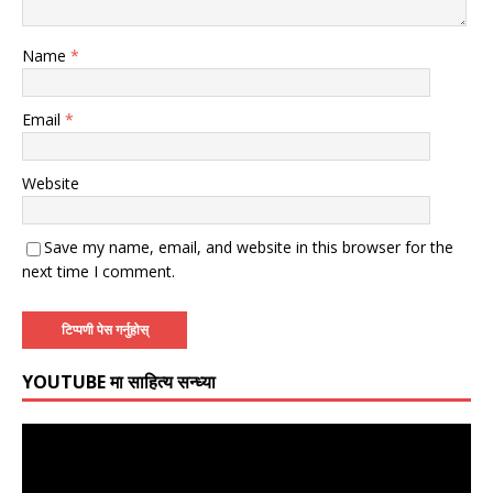
Name
*
Email
*
Website
Save my name, email, and website in this browser for the
next time I comment.
YOUTUBE मा साहित्य सन्ध्या