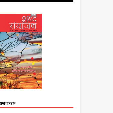
समाचारहरू