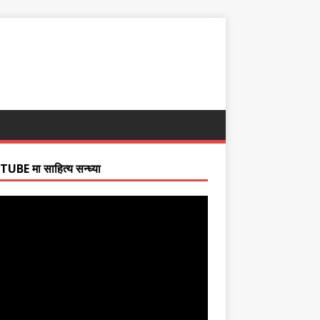
BE मा साहित्य सन्ध्या