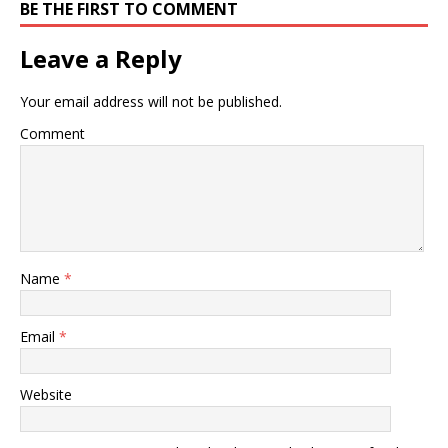
BE THE FIRST TO COMMENT
Leave a Reply
Your email address will not be published.
Comment
Name
*
Email
*
Website