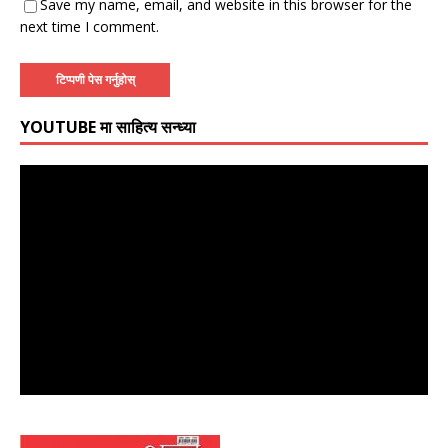
Save my name, email, and website in this browser for the
next time I comment.
YOUTUBE मा साहित्य सन्ध्या